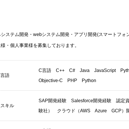
システム開発・webシステム開発・アプリ開発(スマートフォン・
業様・個人事業様を募集しております。
C言語 C++ C# Java JavaScript Py
言語
Objective-C PHP Python
SAP開発経験 Salesforce開発経験 
スキル
験社） クラウド（AWS Azure GCP）