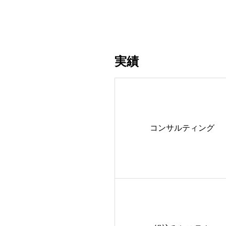
実績
コンサルティング