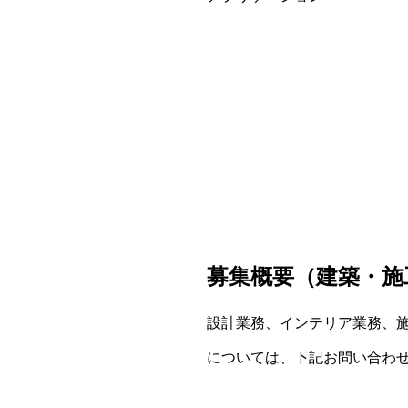
募集概要（建築・施
設計業務、インテリア業務、
については、下記お問い合わ