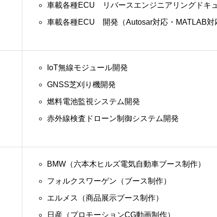
車載各種ECU リバースエンジニアリングドキ
車載各種ECU 開発（Autosar対応・MATLAB
IoT無線モジュール開発
GNSS芝刈り機開発
燃料電池監視システム開発
赤外線検査ドローン制御システム開発
BMW（六本木ヒルズ電気自動車ブース制作）
フォルクスワーゲン（ブース制作）
エルメス（商品展示ブース制作）
日産（プロモーションCG動画制作）