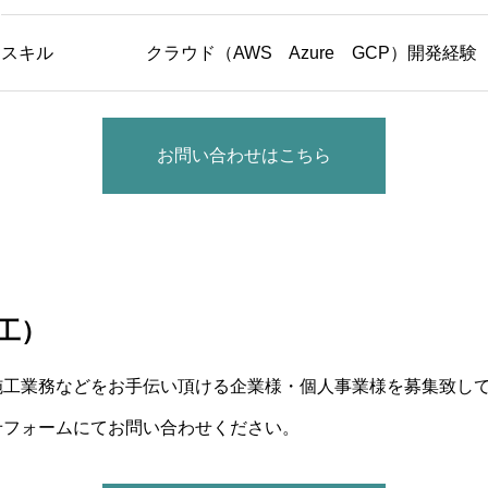
スキル
クラウド（AWS Azure GCP）開発経験
お問い合わせはこちら
工）
施工業務などをお手伝い頂ける企業様・個人事業様を募集致し
せフォームにてお問い合わせください。