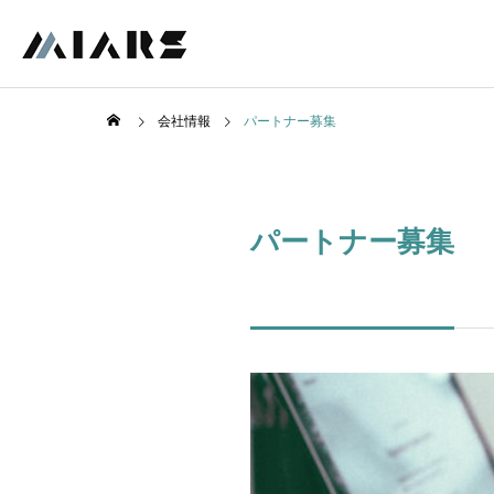
会社情報
パートナー募集
パートナー募集