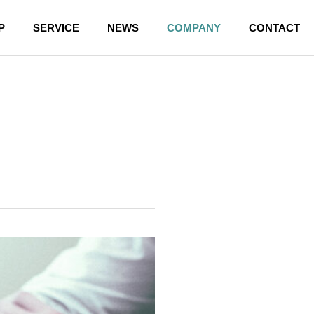
P
SERVICE
NEWS
COMPANY
CONTACT