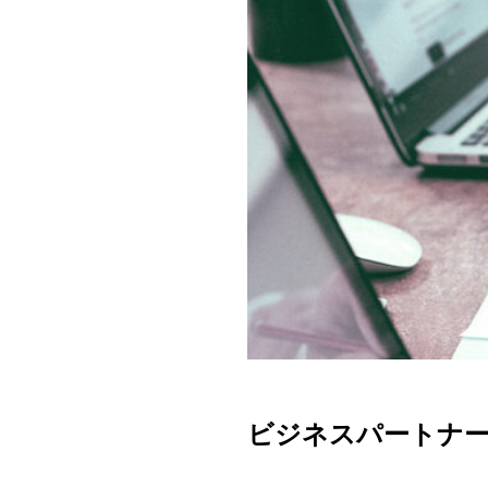
ビジネスパートナ