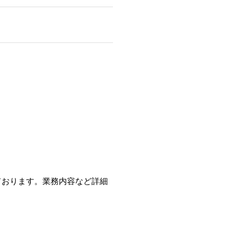
ております。業務内容など詳細