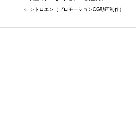
シトロエン（プロモーションCG動画制作）