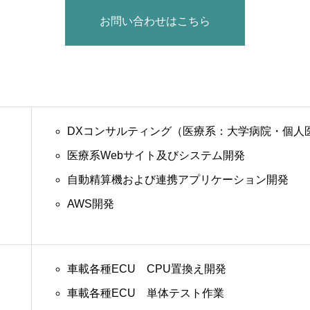
お問い合わせはこちら
DXコンサルティング（医療系：大学病院・個人
医療系Webサイト及びシステム開発
自動精算機および連携アプリケーション開発
AWS開発
車載各種ECU CPU置換え開発
車載各種ECU 単体テスト作業