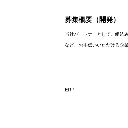
募集概要（開発）
当社パートナーとして、組込み
など、お手伝いいただける企
ERP