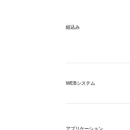
組込み
WEBシステム
アプリケーション