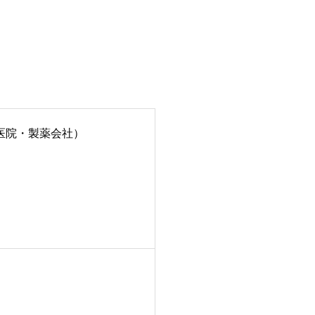
医院・製薬会社）